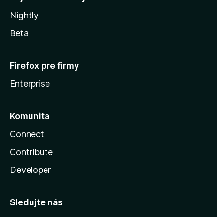
Nightly
Beta
Firefox pre firmy
Enterprise
Komunita
Connect
Contribute
Developer
Sledujte nás