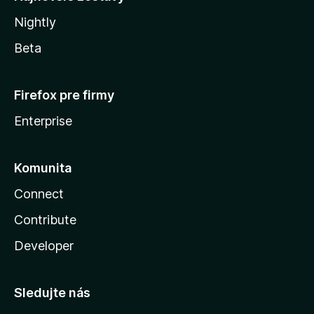
Nightly
Beta
Firefox pre firmy
Enterprise
Komunita
Connect
Contribute
Developer
Sledujte nás