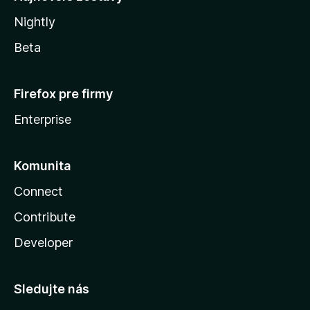
Nightly
Beta
Firefox pre firmy
Enterprise
Komunita
Connect
Contribute
Developer
Sledujte nás