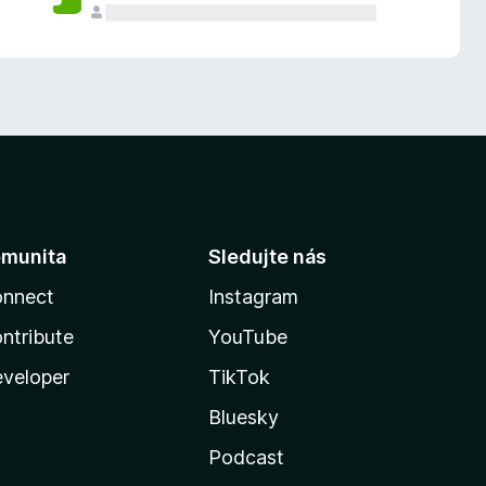
munita
Sledujte nás
nnect
Instagram
ntribute
YouTube
veloper
TikTok
Bluesky
Podcast