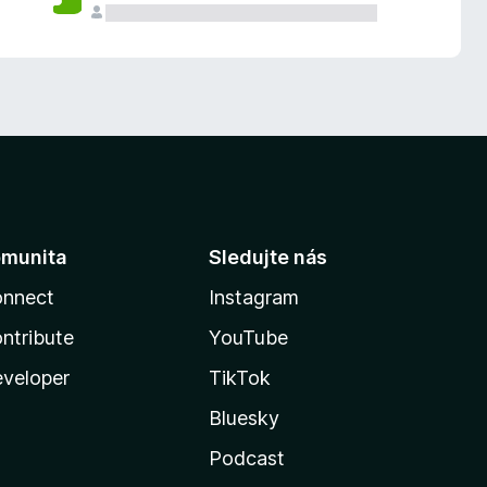
munita
Sledujte nás
nnect
Instagram
ntribute
YouTube
veloper
TikTok
Bluesky
Podcast