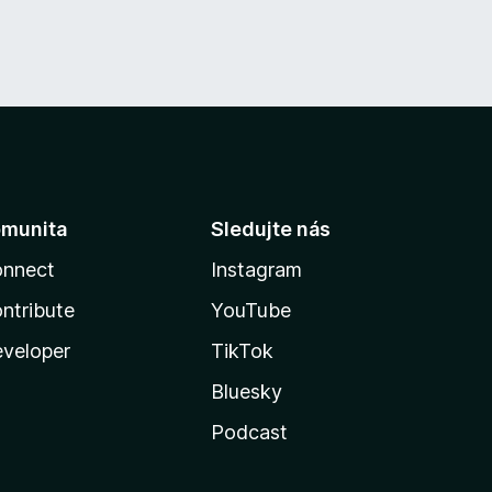
munita
Sledujte nás
nnect
Instagram
ntribute
YouTube
veloper
TikTok
Bluesky
Podcast