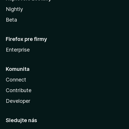
Nightly
Beta
Firefox pre firmy
Enterprise
Komunita
Connect
Contribute
Developer
Sledujte nás