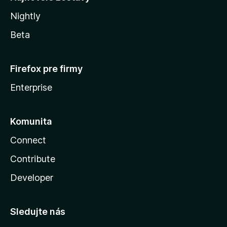
Nightly
Beta
Firefox pre firmy
Enterprise
Komunita
Connect
Contribute
Developer
Sledujte nás