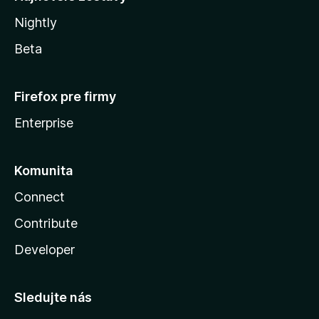
Nightly
Beta
Firefox pre firmy
Enterprise
Komunita
Connect
Contribute
Developer
Sledujte nás