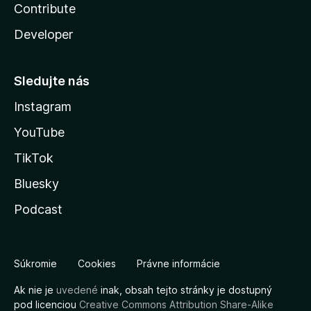
Contribute
Developer
Sledujte nás
Instagram
YouTube
TikTok
Bluesky
Podcast
Súkromie
Cookies
Právne informácie
Ak nie je
uvedené
inak, obsah tejto stránky je dostupný
pod licenciou
Creative Commons Attribution Share-Alike