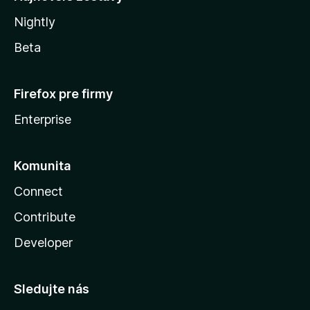
Nightly
Beta
Firefox pre firmy
Enterprise
Komunita
Connect
Contribute
Developer
Sledujte nás