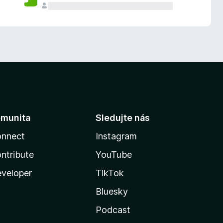
munita
Sledujte nás
nnect
Instagram
ntribute
YouTube
veloper
TikTok
Bluesky
Podcast