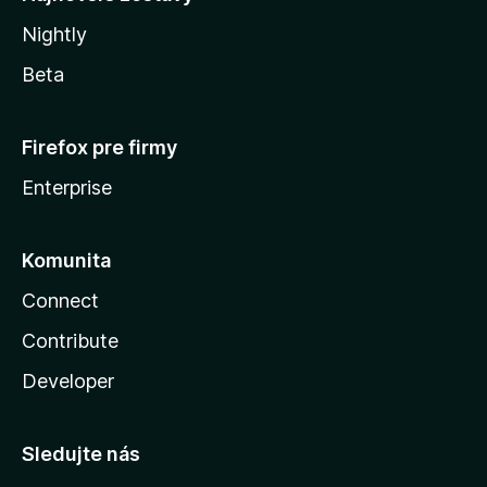
Nightly
Beta
Firefox pre firmy
Enterprise
Komunita
Connect
Contribute
Developer
Sledujte nás