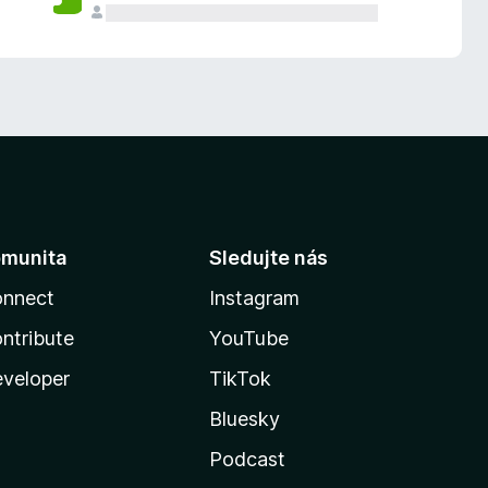
munita
Sledujte nás
nnect
Instagram
ntribute
YouTube
veloper
TikTok
Bluesky
Podcast