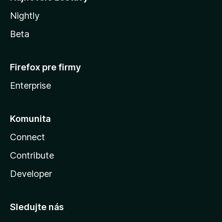
Nightly
Beta
Firefox pre firmy
Enterprise
Komunita
Connect
Contribute
Developer
Sledujte nás