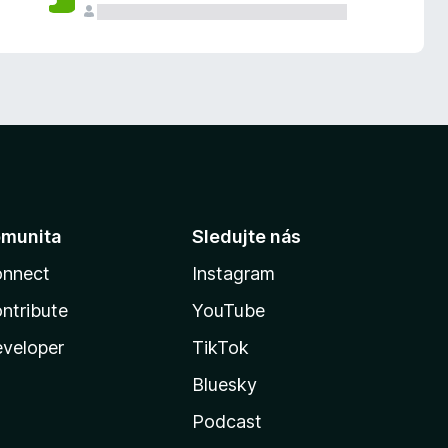
munita
Sledujte nás
nnect
Instagram
ntribute
YouTube
veloper
TikTok
Bluesky
Podcast