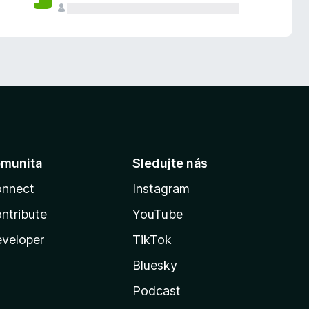
munita
Sledujte nás
nnect
Instagram
ntribute
YouTube
veloper
TikTok
Bluesky
Podcast