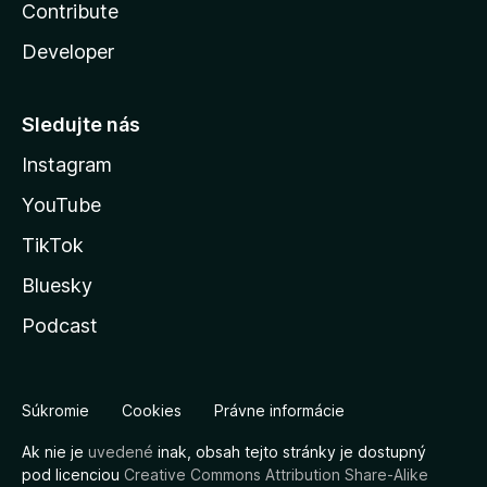
Contribute
Developer
Sledujte nás
Instagram
YouTube
TikTok
Bluesky
Podcast
Súkromie
Cookies
Právne informácie
Ak nie je
uvedené
inak, obsah tejto stránky je dostupný
pod licenciou
Creative Commons Attribution Share-Alike