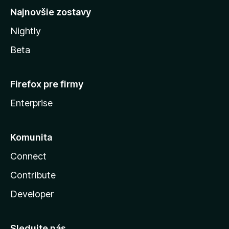
Najnovšie zostavy
Nightly
Beta
Firefox pre firmy
Enterprise
Komunita
Connect
Contribute
Developer
Sledujte nás