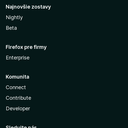
Najnovšie zostavy
Nightly
Beta
Firefox pre firmy
Enterprise
Komunita
Connect
Contribute
Developer
Sledujte nás