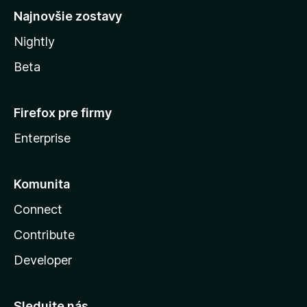
Najnovšie zostavy
Nightly
Beta
Firefox pre firmy
Enterprise
Komunita
Connect
Contribute
Developer
Sledujte nás