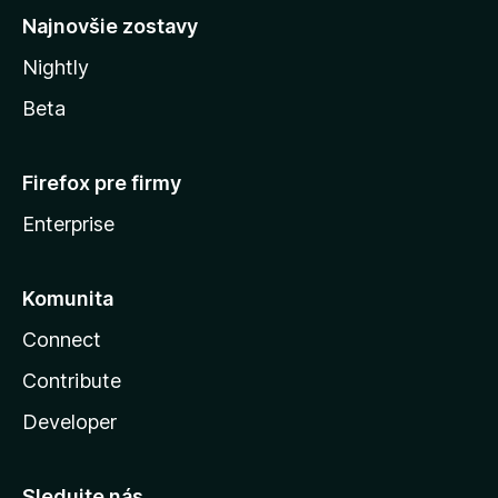
Najnovšie zostavy
Nightly
Beta
Firefox pre firmy
Enterprise
Komunita
Connect
Contribute
Developer
Sledujte nás