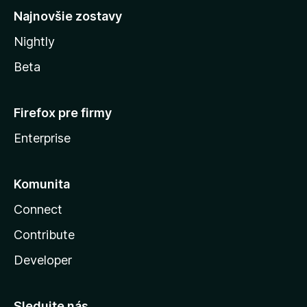
Najnovšie zostavy
Nightly
Beta
Firefox pre firmy
Enterprise
Komunita
Connect
Contribute
Developer
Sledujte nás