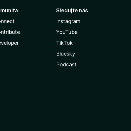
munita
Sledujte nás
nnect
Instagram
ntribute
YouTube
veloper
TikTok
Bluesky
Podcast