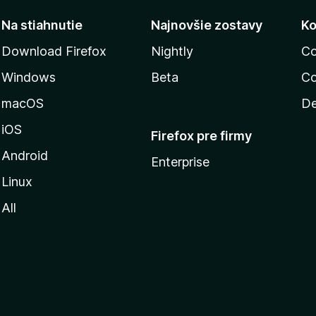
Na stiahnutie
Najnovšie zostavy
Ko
Download Firefox
Nightly
Co
Windows
Beta
Co
macOS
De
iOS
Firefox pre firmy
Android
Enterprise
Linux
All