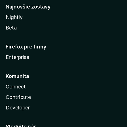
Najnovšie zostavy
Nightly
Beta
Firefox pre firmy
Enterprise
Komunita
Connect
Contribute
Developer
Sledujte nás