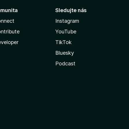
munita
Sledujte nás
nnect
Instagram
ntribute
YouTube
veloper
TikTok
Bluesky
Podcast