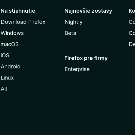
Na stiahnutie
Najnovšie zostavy
Ko
Download Firefox
Nightly
Co
Windows
Beta
Co
macOS
De
iOS
Firefox pre firmy
Android
Enterprise
Linux
All