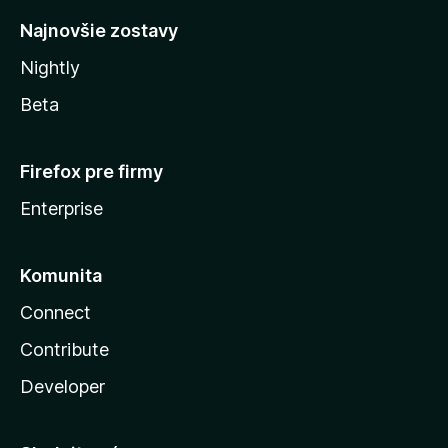
Najnovšie zostavy
Nightly
Beta
Firefox pre firmy
Enterprise
Komunita
Connect
Contribute
Developer