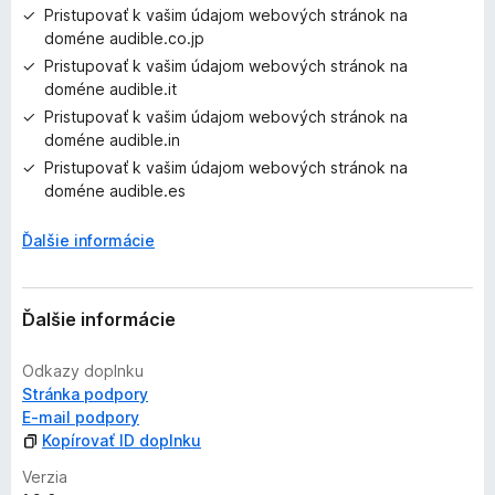
Pristupovať k vašim údajom webových stránok na
doméne audible.co.jp
Pristupovať k vašim údajom webových stránok na
doméne audible.it
Pristupovať k vašim údajom webových stránok na
doméne audible.in
Pristupovať k vašim údajom webových stránok na
doméne audible.es
Ďalšie informácie
Ďalšie informácie
Odkazy doplnku
Stránka podpory
E‑mail podpory
Kopírovať ID doplnku
Verzia