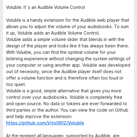
Voluble: It´s an Audible Volume Control
Voluble is a handy extension for the Audible web player that
allows you to adjust the volume of your audiobooks. To sum
it up, Voluble adds an Audible Volume Control.
Voluble adds a simple volume slider that blends in with the
design of the player and looks like it has always been there.
With Voluble, you can find the optimal volume for your
listening experience without changing the system settings of
your computer or using another app. Voluble was developed
out of necessity, since the Audible player itself does not
offer a volume function and is therefore often too loud or
too quiet.
Voluble is a good, simple alternative that gives you more
control over your audiobooks. Voluble is completely free
and open source. No data or tokens are ever forwarded to
third parties or the author. You can view the code on Github
and help improve the extension:
https://github.com/Vito0912/Voluble
At the moment all languages, supported by Audible, are