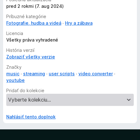
pred 2 rokmi (7. aug 2024)
Príbuzné kategórie
Fotografie, hudba a videá
Hry a zábava
Licencia
Všetky práva vyhradené
História verzií
Zobraziť všetky verzie
Značky
music
streaming
user scripts
video converter
youtube
Pridať do kolekcie
Nahlásiť tento doplnok