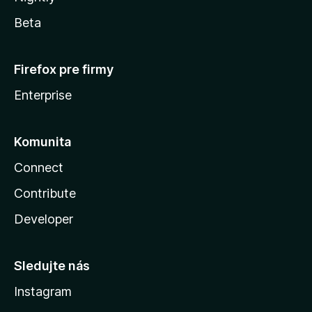
Beta
Firefox pre firmy
Enterprise
Komunita
Connect
Contribute
Developer
Sledujte nás
Instagram