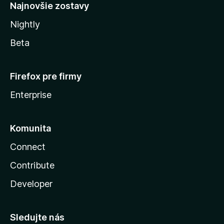
Najnovšie zostavy
Nightly
Beta
Firefox pre firmy
Enterprise
Komunita
Connect
Contribute
Developer
Sledujte nás