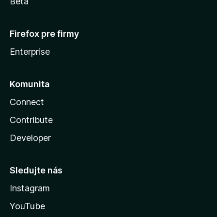
Beta
Firefox pre firmy
Enterprise
Komunita
Connect
Contribute
Developer
Sledujte nás
Instagram
YouTube