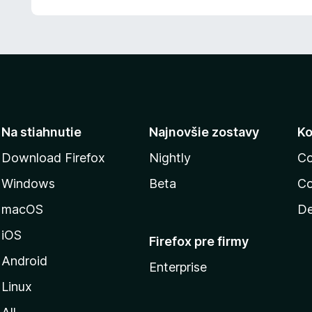
Na stiahnutie
Najnovšie zostavy
Ko
Download Firefox
Nightly
Co
Windows
Beta
Co
macOS
De
iOS
Firefox pre firmy
Android
Enterprise
Linux