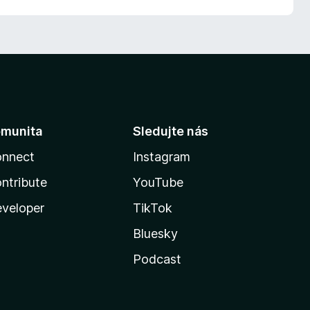
munita
Sledujte nás
nnect
Instagram
ntribute
YouTube
veloper
TikTok
Bluesky
Podcast