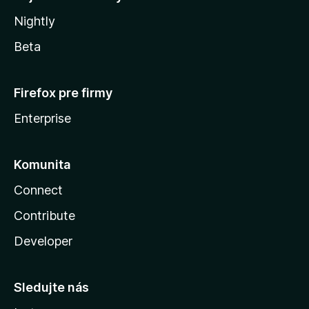
Nightly
Beta
Firefox pre firmy
Enterprise
Komunita
Connect
Contribute
Developer
Sledujte nás