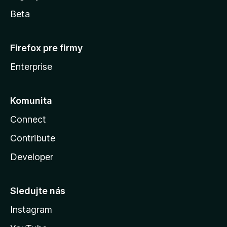
Beta
Firefox pre firmy
Enterprise
Komunita
Connect
Contribute
Developer
Sledujte nás
Instagram