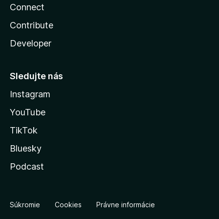
Connect
Contribute
Developer
Sledujte nás
Instagram
YouTube
TikTok
Bluesky
Podcast
Súkromie
Cookies
Právne informácie