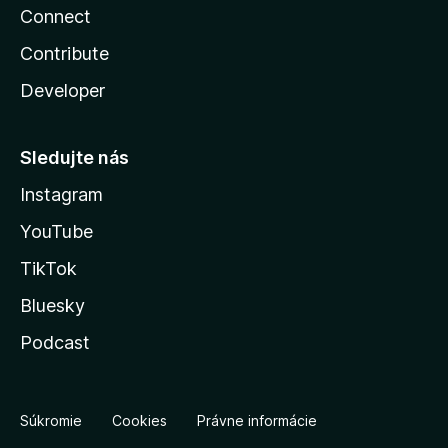
Connect
Contribute
Developer
Sledujte nás
Instagram
YouTube
TikTok
Bluesky
Podcast
Súkromie
Cookies
Právne informácie