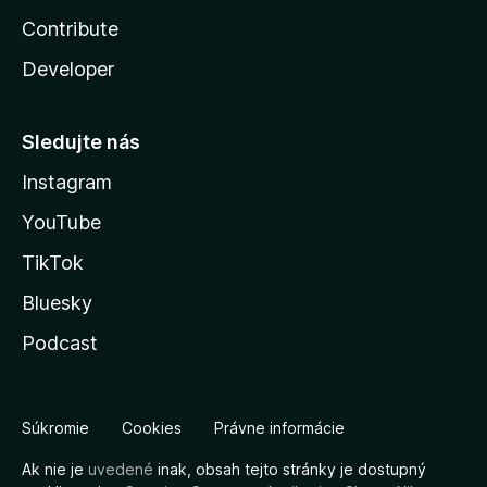
Contribute
Developer
Sledujte nás
Instagram
YouTube
TikTok
Bluesky
Podcast
Súkromie
Cookies
Právne informácie
Ak nie je
uvedené
inak, obsah tejto stránky je dostupný