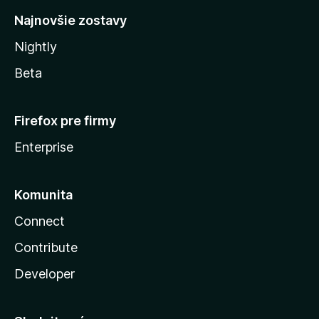
Najnovšie zostavy
Nightly
Beta
Firefox pre firmy
Enterprise
Komunita
Connect
Contribute
Developer