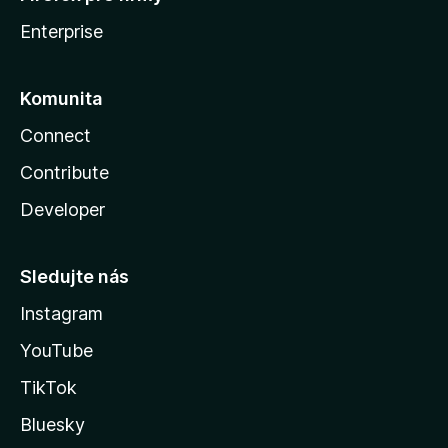
Enterprise
Komunita
Connect
Contribute
Developer
Sledujte nás
Instagram
YouTube
TikTok
Bluesky