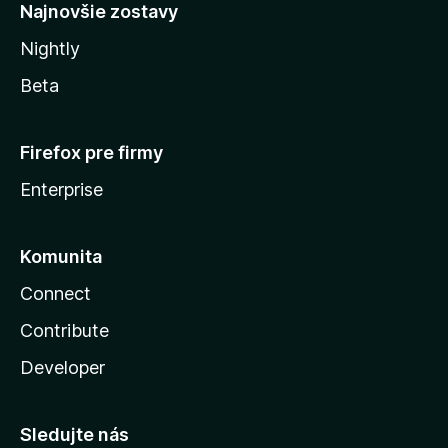
Najnovšie zostavy
Nightly
Beta
Firefox pre firmy
Enterprise
Komunita
Connect
Contribute
Developer
Sledujte nás