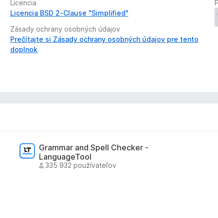
Licencia
Licencia BSD 2-Clause "Simplified"
Zásady ochrany osobných údajov
Prečítajte si Zásady ochrany osobných údajov pre tento
doplnok
Grammar and Spell Checker -
LanguageTool
335 932 používateľov