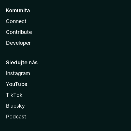
Komunita
Connect
Contribute
Developer
Sledujte nás
Instagram
YouTube
TikTok
Bluesky
Podcast