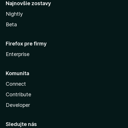
Najnovšie zostavy
Nightly
Beta
Firefox pre firmy
Enterprise
Komunita
Connect
Contribute
Developer
Sledujte nás