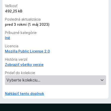
Veľkosť
492,25 kB
Posledná aktualizácia
pred 3 rokmi (1. máj 2023)
Príbuzné kategórie
Iné
Licencia
Mozilla Public License 2.0
História verzií
Zobraziť všetky verzie
Pridať do kolekcie
Nahlásiť tento doplnok