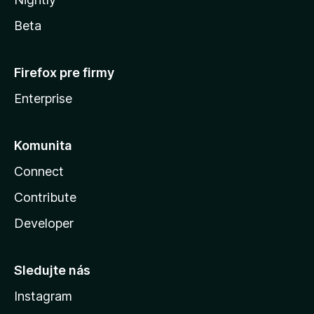
Beta
Firefox pre firmy
Enterprise
Komunita
Connect
Contribute
Developer
Sledujte nás
Instagram