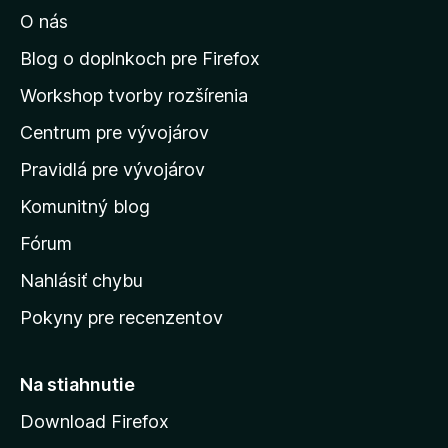
s
O nás
ť
n
Blog o doplnkoch pre Firefox
a
Workshop tvorby rozšírenia
d
Centrum pre vývojárov
o
m
Pravidlá pre vývojárov
o
Komunitný blog
v
s
Fórum
k
Nahlásiť chybu
ú
Pokyny pre recenzentov
s
t
r
Na stiahnutie
á
Download Firefox
n