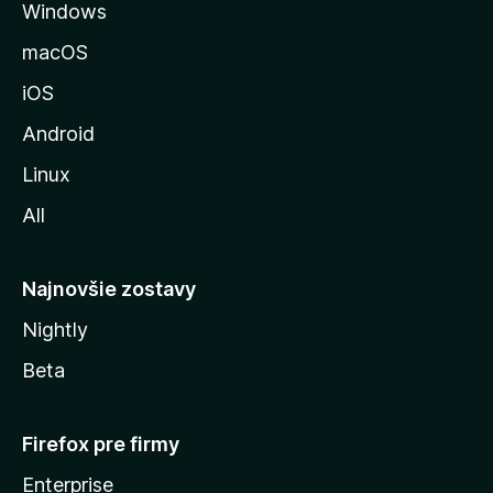
Windows
k
u
macOS
M
iOS
o
z
Android
i
Linux
l
All
l
y
Najnovšie zostavy
Nightly
Beta
Firefox pre firmy
Enterprise