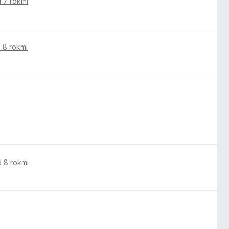
 7 rokmi
 8 rokmi
 8 rokmi