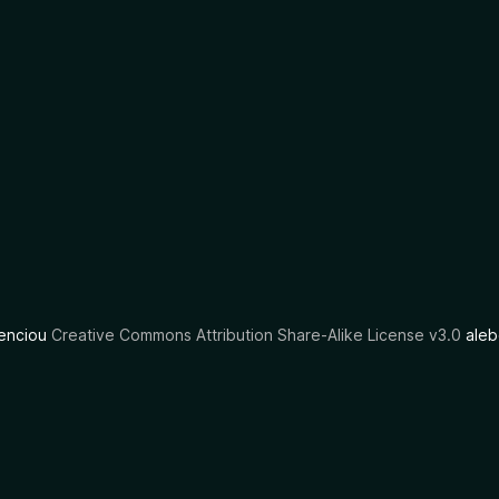
cenciou
Creative Commons Attribution Share-Alike License v3.0
aleb