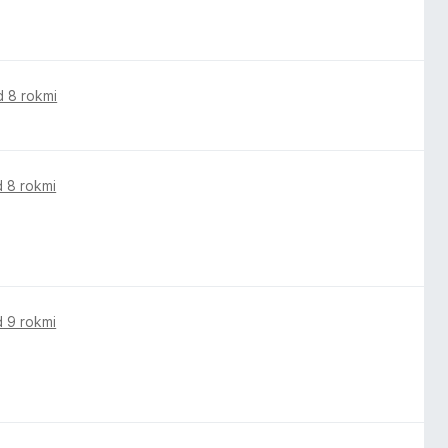
d 8 rokmi
 8 rokmi
 9 rokmi