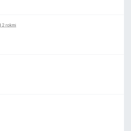
 2 rokmi