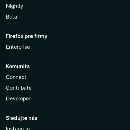
Nightly
Beta
Firefox pre firmy
Enterprise
Komunita
Connect
Contribute
Developer
Sledujte nás
Instagram