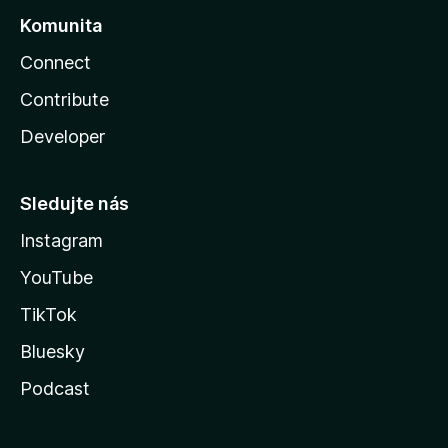
Komunita
Connect
Contribute
Developer
Sledujte nás
Instagram
YouTube
TikTok
Bluesky
Podcast