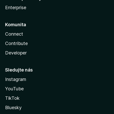
Enterprise
Komunita
Connect
Contribute
Developer
Sledujte nás
Instagram
YouTube
TikTok
Bluesky