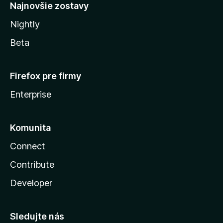
Najnovšie zostavy
Nightly
Beta
Firefox pre firmy
Enterprise
Komunita
Connect
Contribute
Developer
Sledujte nás