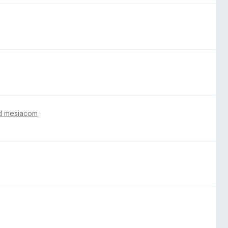
d mesiacom