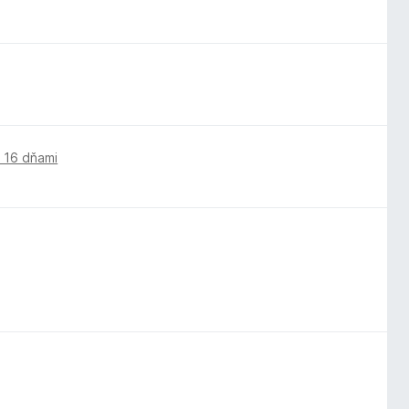
 16 dňami